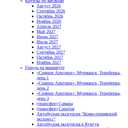
Круизы по месяцам
Август 2026
Сентябрь 2026
Октябрь 2026
Ноябрь 2026
Апрель 2027
Май 2027
Июнь 2027
Июль 2027
Август 2027
Сентябрь 2027
Октябрь 2027
Ноябрь 2027
Города на маршруте
«Сияние Арктики»: Мурманск, Териберка,
день 1
«Сияние Арктики»: Мурманск, Териберка,
день 2
«Сияние Арктики»: Мурманск, Териберка,
день 3
(трансфер) Самара
(трансфер) Саратов
Автобусная экскурсия "Коми-пермяцкий
экспресс"
Автобусная экскурсия в Кунгур