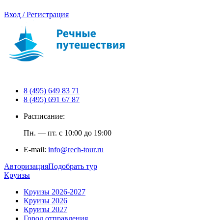
Вход / Регистрация
8 (495) 649 83 71
8 (495) 691 67 87
Расписание:
Пн. — пт. с 10:00 до 19:00
E-mail:
info@rech-tour.ru
Авторизация
Подобрать тур
Круизы
Круизы 2026-2027
Круизы 2026
Круизы 2027
Город отправления