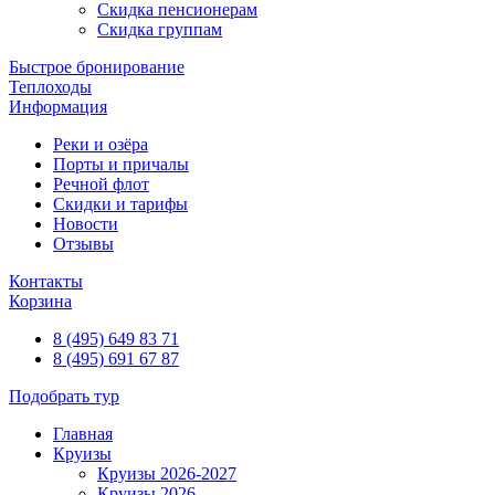
Скидка пенсионерам
Скидка группам
Быстрое бронирование
Теплоходы
Информация
Реки и озёра
Порты и причалы
Речной флот
Скидки и тарифы
Новости
Отзывы
Контакты
Корзина
8 (495) 649 83 71
8 (495) 691 67 87
Подобрать тур
Главная
Круизы
Круизы 2026-2027
Круизы 2026