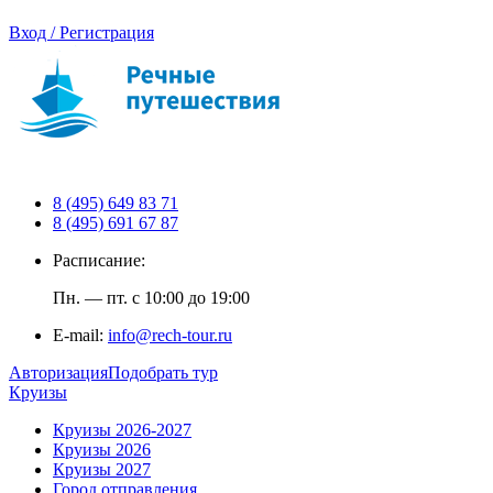
Вход / Регистрация
8 (495) 649 83 71
8 (495) 691 67 87
Расписание:
Пн. — пт. с 10:00 до 19:00
E-mail:
info@rech-tour.ru
Авторизация
Подобрать тур
Круизы
Круизы 2026-2027
Круизы 2026
Круизы 2027
Город отправления