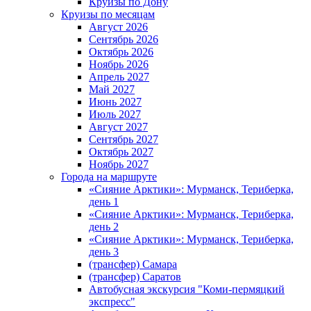
Круизы по Дону
Круизы по месяцам
Август 2026
Сентябрь 2026
Октябрь 2026
Ноябрь 2026
Апрель 2027
Май 2027
Июнь 2027
Июль 2027
Август 2027
Сентябрь 2027
Октябрь 2027
Ноябрь 2027
Города на маршруте
«Сияние Арктики»: Мурманск, Териберка,
день 1
«Сияние Арктики»: Мурманск, Териберка,
день 2
«Сияние Арктики»: Мурманск, Териберка,
день 3
(трансфер) Самара
(трансфер) Саратов
Автобусная экскурсия "Коми-пермяцкий
экспресс"