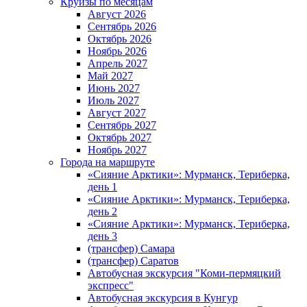
Круизы по месяцам
Август 2026
Сентябрь 2026
Октябрь 2026
Ноябрь 2026
Апрель 2027
Май 2027
Июнь 2027
Июль 2027
Август 2027
Сентябрь 2027
Октябрь 2027
Ноябрь 2027
Города на маршруте
«Сияние Арктики»: Мурманск, Териберка,
день 1
«Сияние Арктики»: Мурманск, Териберка,
день 2
«Сияние Арктики»: Мурманск, Териберка,
день 3
(трансфер) Самара
(трансфер) Саратов
Автобусная экскурсия "Коми-пермяцкий
экспресс"
Автобусная экскурсия в Кунгур