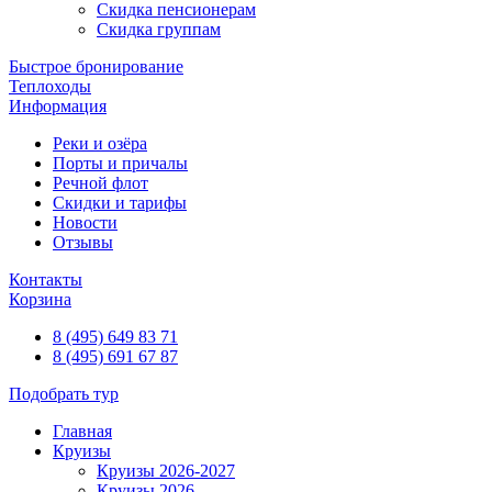
Скидка пенсионерам
Скидка группам
Быстрое бронирование
Теплоходы
Информация
Реки и озёра
Порты и причалы
Речной флот
Скидки и тарифы
Новости
Отзывы
Контакты
Корзина
8 (495) 649 83 71
8 (495) 691 67 87
Подобрать тур
Главная
Круизы
Круизы 2026-2027
Круизы 2026