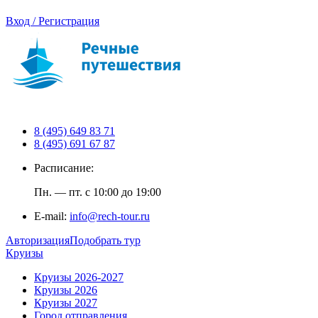
Вход / Регистрация
8 (495) 649 83 71
8 (495) 691 67 87
Расписание:
Пн. — пт. с 10:00 до 19:00
E-mail:
info@rech-tour.ru
Авторизация
Подобрать тур
Круизы
Круизы 2026-2027
Круизы 2026
Круизы 2027
Город отправления