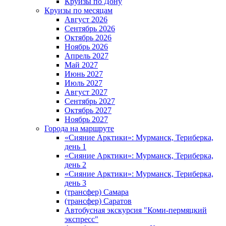
Круизы по Дону
Круизы по месяцам
Август 2026
Сентябрь 2026
Октябрь 2026
Ноябрь 2026
Апрель 2027
Май 2027
Июнь 2027
Июль 2027
Август 2027
Сентябрь 2027
Октябрь 2027
Ноябрь 2027
Города на маршруте
«Сияние Арктики»: Мурманск, Териберка,
день 1
«Сияние Арктики»: Мурманск, Териберка,
день 2
«Сияние Арктики»: Мурманск, Териберка,
день 3
(трансфер) Самара
(трансфер) Саратов
Автобусная экскурсия "Коми-пермяцкий
экспресс"