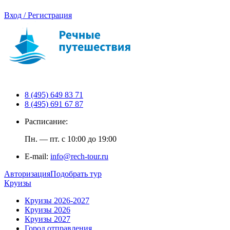
Вход / Регистрация
8 (495) 649 83 71
8 (495) 691 67 87
Расписание:
Пн. — пт. с 10:00 до 19:00
E-mail:
info@rech-tour.ru
Авторизация
Подобрать тур
Круизы
Круизы 2026-2027
Круизы 2026
Круизы 2027
Город отправления