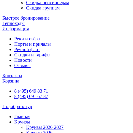
Скидка пенсионерам
Скидка группам
Быстрое бронирование
Теплоходы
Информация
Реки и озёра
Порты и причалы
Речной флот
Скидки и тарифы
Новости
Отзывы
Контакты
Корзина
8 (495) 649 83 71
8 (495) 691 67 87
Подобрать тур
Главная
Круизы
Круизы 2026-2027
Круизы 2026