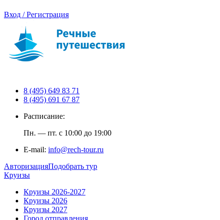
Вход / Регистрация
8 (495) 649 83 71
8 (495) 691 67 87
Расписание:
Пн. — пт. с 10:00 до 19:00
E-mail:
info@rech-tour.ru
Авторизация
Подобрать тур
Круизы
Круизы 2026-2027
Круизы 2026
Круизы 2027
Город отправления