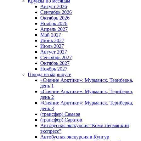
Круизы по месяцам
Август 2026
Сентябрь 2026
Октябрь 2026
Ноябрь 2026
Апрель 2027
Май 2027
Июнь 2027
Июль 2027
Август 2027
Сентябрь 2027
Октябрь 2027
Ноябрь 2027
Города на маршруте
«Сияние Арктики»: Мурманск, Териберка,
день 1
«Сияние Арктики»: Мурманск, Териберка,
день 2
«Сияние Арктики»: Мурманск, Териберка,
день 3
(трансфер) Самара
(трансфер) Саратов
Автобусная экскурсия "Коми-пермяцкий
экспресс"
Автобусная экскурсия в Кунгур