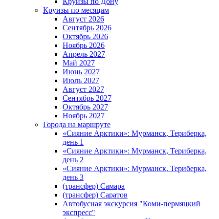
Круизы по Дону
Круизы по месяцам
Август 2026
Сентябрь 2026
Октябрь 2026
Ноябрь 2026
Апрель 2027
Май 2027
Июнь 2027
Июль 2027
Август 2027
Сентябрь 2027
Октябрь 2027
Ноябрь 2027
Города на маршруте
«Сияние Арктики»: Мурманск, Териберка,
день 1
«Сияние Арктики»: Мурманск, Териберка,
день 2
«Сияние Арктики»: Мурманск, Териберка,
день 3
(трансфер) Самара
(трансфер) Саратов
Автобусная экскурсия "Коми-пермяцкий
экспресс"