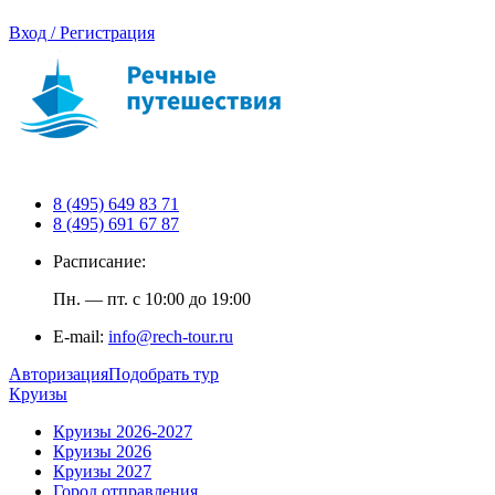
Вход / Регистрация
8 (495) 649 83 71
8 (495) 691 67 87
Расписание:
Пн. — пт. с 10:00 до 19:00
E-mail:
info@rech-tour.ru
Авторизация
Подобрать тур
Круизы
Круизы 2026-2027
Круизы 2026
Круизы 2027
Город отправления