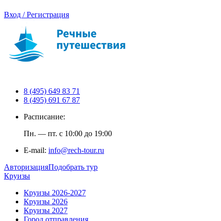
Вход / Регистрация
8 (495) 649 83 71
8 (495) 691 67 87
Расписание:
Пн. — пт. с 10:00 до 19:00
E-mail:
info@rech-tour.ru
Авторизация
Подобрать тур
Круизы
Круизы 2026-2027
Круизы 2026
Круизы 2027
Город отправления