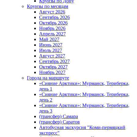
Круизы по Дону
Круизы по месяцам
Август 2026
Сентябрь 2026
Октябрь 2026
Ноябрь 2026
Апрель 2027
Май 2027
Июнь 2027
Июль 2027
Август 2027
Сентябрь 2027
Октябрь 2027
Ноябрь 2027
Города на маршруте
«Сияние Арктики»: Мурманск, Териберка,
день 1
«Сияние Арктики»: Мурманск, Териберка,
день 2
«Сияние Арктики»: Мурманск, Териберка,
день 3
(трансфер) Самара
(трансфер) Саратов
Автобусная экскурсия "Коми-пермяцкий
экспресс"