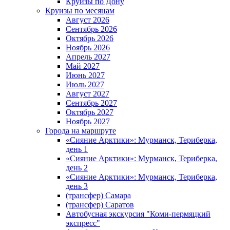
Круизы по Дону
Круизы по месяцам
Август 2026
Сентябрь 2026
Октябрь 2026
Ноябрь 2026
Апрель 2027
Май 2027
Июнь 2027
Июль 2027
Август 2027
Сентябрь 2027
Октябрь 2027
Ноябрь 2027
Города на маршруте
«Сияние Арктики»: Мурманск, Териберка,
день 1
«Сияние Арктики»: Мурманск, Териберка,
день 2
«Сияние Арктики»: Мурманск, Териберка,
день 3
(трансфер) Самара
(трансфер) Саратов
Автобусная экскурсия "Коми-пермяцкий
экспресс"