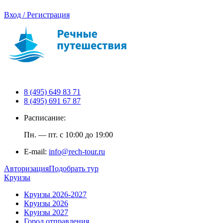
Вход / Регистрация
8 (495) 649 83 71
8 (495) 691 67 87
Расписание:
Пн. — пт. с 10:00 до 19:00
E-mail:
info@rech-tour.ru
Авторизация
Подобрать тур
Круизы
Круизы 2026-2027
Круизы 2026
Круизы 2027
Город отправления