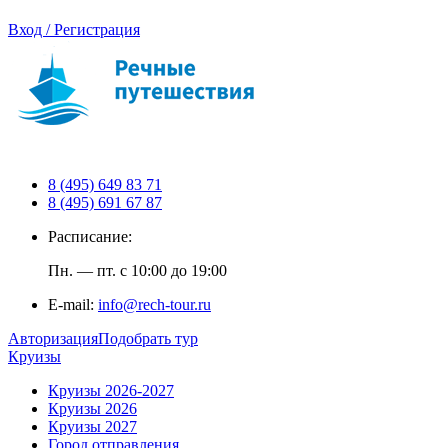
Вход / Регистрация
8 (495) 649 83 71
8 (495) 691 67 87
Расписание:
Пн. — пт. с 10:00 до 19:00
E-mail:
info@rech-tour.ru
Авторизация
Подобрать тур
Круизы
Круизы 2026-2027
Круизы 2026
Круизы 2027
Город отправления