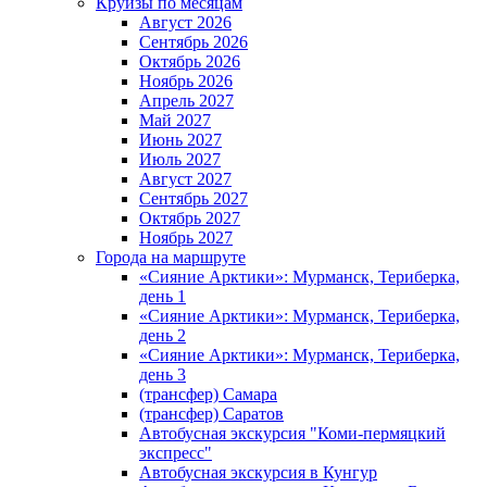
Круизы по месяцам
Август 2026
Сентябрь 2026
Октябрь 2026
Ноябрь 2026
Апрель 2027
Май 2027
Июнь 2027
Июль 2027
Август 2027
Сентябрь 2027
Октябрь 2027
Ноябрь 2027
Города на маршруте
«Сияние Арктики»: Мурманск, Териберка,
день 1
«Сияние Арктики»: Мурманск, Териберка,
день 2
«Сияние Арктики»: Мурманск, Териберка,
день 3
(трансфер) Самара
(трансфер) Саратов
Автобусная экскурсия "Коми-пермяцкий
экспресс"
Автобусная экскурсия в Кунгур