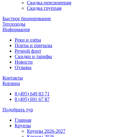
Скидка пенсионерам
Скидка группам
Быстрое бронирование
Теплоходы
Информация
Реки и озёра
Порты и причалы
Речной флот
Скидки и тарифы
Новости
Отзывы
Контакты
Корзина
8 (495) 649 83 71
8 (495) 691 67 87
Подобрать тур
Главная
Круизы
Круизы 2026-2027
Круизы 2026