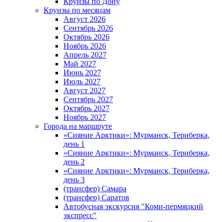
Круизы по Дону
Круизы по месяцам
Август 2026
Сентябрь 2026
Октябрь 2026
Ноябрь 2026
Апрель 2027
Май 2027
Июнь 2027
Июль 2027
Август 2027
Сентябрь 2027
Октябрь 2027
Ноябрь 2027
Города на маршруте
«Сияние Арктики»: Мурманск, Териберка,
день 1
«Сияние Арктики»: Мурманск, Териберка,
день 2
«Сияние Арктики»: Мурманск, Териберка,
день 3
(трансфер) Самара
(трансфер) Саратов
Автобусная экскурсия "Коми-пермяцкий
экспресс"