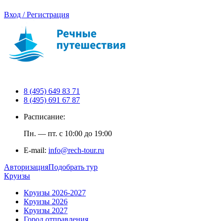
Вход / Регистрация
8 (495) 649 83 71
8 (495) 691 67 87
Расписание:
Пн. — пт. с 10:00 до 19:00
E-mail:
info@rech-tour.ru
Авторизация
Подобрать тур
Круизы
Круизы 2026-2027
Круизы 2026
Круизы 2027
Город отправления