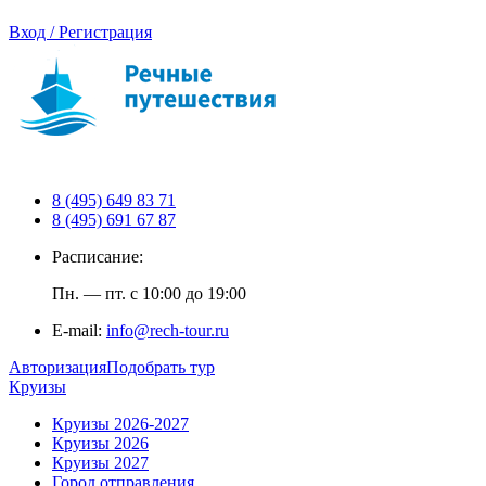
Вход / Регистрация
8 (495) 649 83 71
8 (495) 691 67 87
Расписание:
Пн. — пт. с 10:00 до 19:00
E-mail:
info@rech-tour.ru
Авторизация
Подобрать тур
Круизы
Круизы 2026-2027
Круизы 2026
Круизы 2027
Город отправления