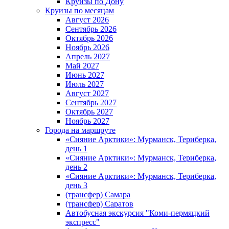
Круизы по Дону
Круизы по месяцам
Август 2026
Сентябрь 2026
Октябрь 2026
Ноябрь 2026
Апрель 2027
Май 2027
Июнь 2027
Июль 2027
Август 2027
Сентябрь 2027
Октябрь 2027
Ноябрь 2027
Города на маршруте
«Сияние Арктики»: Мурманск, Териберка,
день 1
«Сияние Арктики»: Мурманск, Териберка,
день 2
«Сияние Арктики»: Мурманск, Териберка,
день 3
(трансфер) Самара
(трансфер) Саратов
Автобусная экскурсия "Коми-пермяцкий
экспресс"