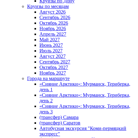
Круизы по Дону
Круизы по месяцам
Август 2026
Сентябрь 2026
Октябрь 2026
Ноябрь 2026
Апрель 2027
Май 2027
Июнь 2027
Июль 2027
Август 2027
Сентябрь 2027
Октябрь 2027
Ноябрь 2027
Города на маршруте
«Сияние Арктики»: Мурманск, Териберка,
день 1
«Сияние Арктики»: Мурманск, Териберка,
день 2
«Сияние Арктики»: Мурманск, Териберка,
день 3
(трансфер) Самара
(трансфер) Саратов
Автобусная экскурсия "Коми-пермяцкий
экспресс"