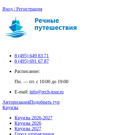
Вход / Регистрация
8 (495) 649 83 71
8 (495) 691 67 87
Расписание:
Пн. — пт. с 10:00 до 19:00
E-mail:
info@rech-tour.ru
Авторизация
Подобрать тур
Круизы
Круизы 2026-2027
Круизы 2026
Круизы 2027
Город отправления