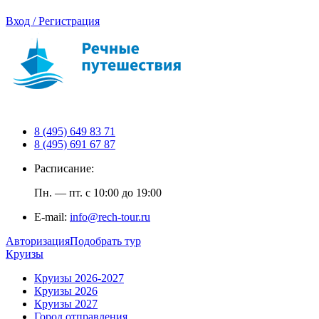
Вход / Регистрация
8 (495) 649 83 71
8 (495) 691 67 87
Расписание:
Пн. — пт. с 10:00 до 19:00
E-mail:
info@rech-tour.ru
Авторизация
Подобрать тур
Круизы
Круизы 2026-2027
Круизы 2026
Круизы 2027
Город отправления