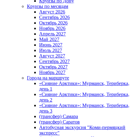
Круизы по Дону
Круизы по месяцам
Август 2026
Сентябрь 2026
Октябрь 2026
Ноябрь 2026
Апрель 2027
Май 2027
Июнь 2027
Июль 2027
Август 2027
Сентябрь 2027
Октябрь 2027
Ноябрь 2027
Города на маршруте
«Сияние Арктики»: Мурманск, Териберка,
день 1
«Сияние Арктики»: Мурманск, Териберка,
день 2
«Сияние Арктики»: Мурманск, Териберка,
день 3
(трансфер) Самара
(трансфер) Саратов
Автобусная экскурсия "Коми-пермяцкий
экспресс"