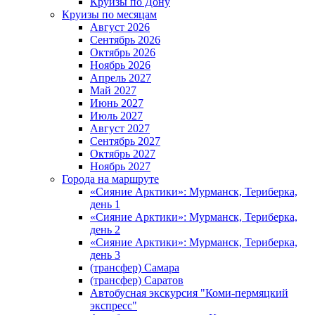
Круизы по Дону
Круизы по месяцам
Август 2026
Сентябрь 2026
Октябрь 2026
Ноябрь 2026
Апрель 2027
Май 2027
Июнь 2027
Июль 2027
Август 2027
Сентябрь 2027
Октябрь 2027
Ноябрь 2027
Города на маршруте
«Сияние Арктики»: Мурманск, Териберка,
день 1
«Сияние Арктики»: Мурманск, Териберка,
день 2
«Сияние Арктики»: Мурманск, Териберка,
день 3
(трансфер) Самара
(трансфер) Саратов
Автобусная экскурсия "Коми-пермяцкий
экспресс"