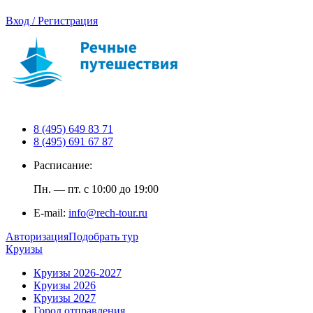
Вход / Регистрация
8 (495) 649 83 71
8 (495) 691 67 87
Расписание:
Пн. — пт. с 10:00 до 19:00
E-mail:
info@rech-tour.ru
Авторизация
Подобрать тур
Круизы
Круизы 2026-2027
Круизы 2026
Круизы 2027
Город отправления