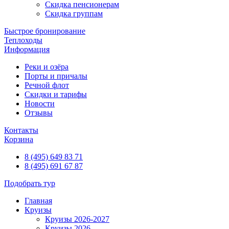
Скидка пенсионерам
Скидка группам
Быстрое бронирование
Теплоходы
Информация
Реки и озёра
Порты и причалы
Речной флот
Скидки и тарифы
Новости
Отзывы
Контакты
Корзина
8 (495) 649 83 71
8 (495) 691 67 87
Подобрать тур
Главная
Круизы
Круизы 2026-2027
Круизы 2026