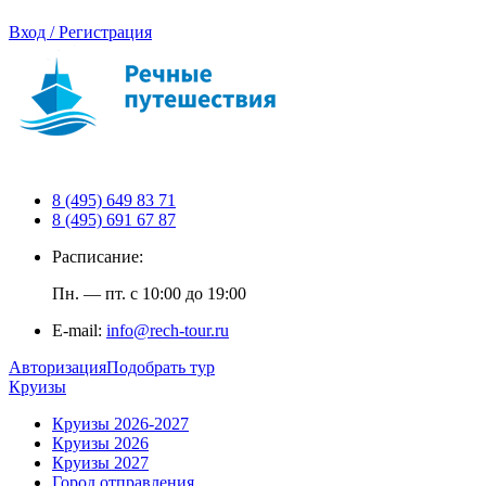
Вход / Регистрация
8 (495) 649 83 71
8 (495) 691 67 87
Расписание:
Пн. — пт. с 10:00 до 19:00
E-mail:
info@rech-tour.ru
Авторизация
Подобрать тур
Круизы
Круизы 2026-2027
Круизы 2026
Круизы 2027
Город отправления