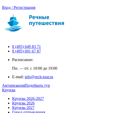
Вход / Регистрация
8 (495) 649 83 71
8 (495) 691 67 87
Расписание:
Пн. — пт. с 10:00 до 19:00
E-mail:
info@rech-tour.ru
Авторизация
Подобрать тур
Круизы
Круизы 2026-2027
Круизы 2026
Круизы 2027
Город отправления