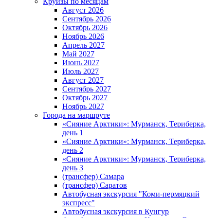
Круизы по месяцам
Август 2026
Сентябрь 2026
Октябрь 2026
Ноябрь 2026
Апрель 2027
Май 2027
Июнь 2027
Июль 2027
Август 2027
Сентябрь 2027
Октябрь 2027
Ноябрь 2027
Города на маршруте
«Сияние Арктики»: Мурманск, Териберка,
день 1
«Сияние Арктики»: Мурманск, Териберка,
день 2
«Сияние Арктики»: Мурманск, Териберка,
день 3
(трансфер) Самара
(трансфер) Саратов
Автобусная экскурсия "Коми-пермяцкий
экспресс"
Автобусная экскурсия в Кунгур