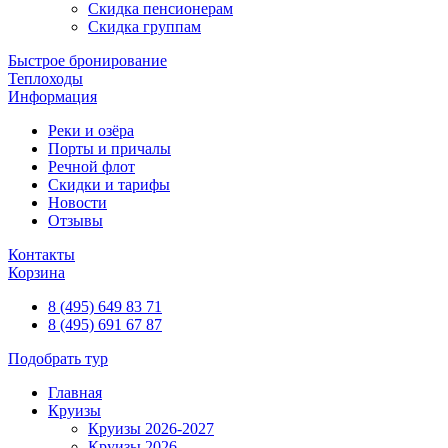
Скидка пенсионерам
Скидка группам
Быстрое бронирование
Теплоходы
Информация
Реки и озёра
Порты и причалы
Речной флот
Скидки и тарифы
Новости
Отзывы
Контакты
Корзина
8 (495) 649 83 71
8 (495) 691 67 87
Подобрать тур
Главная
Круизы
Круизы 2026-2027
Круизы 2026