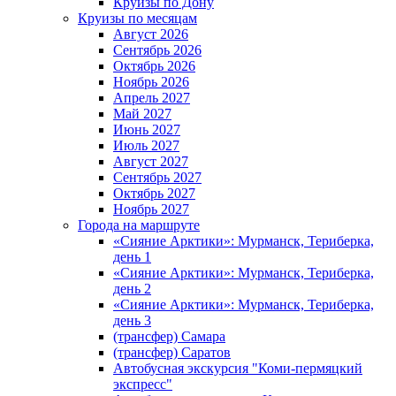
Круизы по Дону
Круизы по месяцам
Август 2026
Сентябрь 2026
Октябрь 2026
Ноябрь 2026
Апрель 2027
Май 2027
Июнь 2027
Июль 2027
Август 2027
Сентябрь 2027
Октябрь 2027
Ноябрь 2027
Города на маршруте
«Сияние Арктики»: Мурманск, Териберка,
день 1
«Сияние Арктики»: Мурманск, Териберка,
день 2
«Сияние Арктики»: Мурманск, Териберка,
день 3
(трансфер) Самара
(трансфер) Саратов
Автобусная экскурсия "Коми-пермяцкий
экспресс"