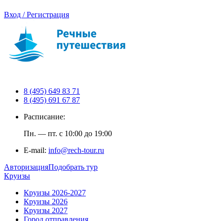
Вход / Регистрация
8 (495) 649 83 71
8 (495) 691 67 87
Расписание:
Пн. — пт. с 10:00 до 19:00
E-mail:
info@rech-tour.ru
Авторизация
Подобрать тур
Круизы
Круизы 2026-2027
Круизы 2026
Круизы 2027
Город отправления