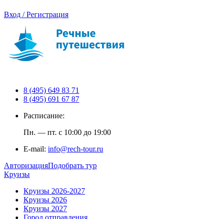
Вход / Регистрация
8 (495) 649 83 71
8 (495) 691 67 87
Расписание:
Пн. — пт. с 10:00 до 19:00
E-mail:
info@rech-tour.ru
Авторизация
Подобрать тур
Круизы
Круизы 2026-2027
Круизы 2026
Круизы 2027
Город отправления