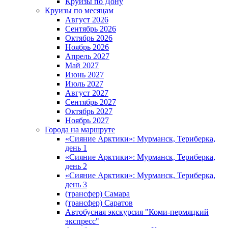
Круизы по Дону
Круизы по месяцам
Август 2026
Сентябрь 2026
Октябрь 2026
Ноябрь 2026
Апрель 2027
Май 2027
Июнь 2027
Июль 2027
Август 2027
Сентябрь 2027
Октябрь 2027
Ноябрь 2027
Города на маршруте
«Сияние Арктики»: Мурманск, Териберка,
день 1
«Сияние Арктики»: Мурманск, Териберка,
день 2
«Сияние Арктики»: Мурманск, Териберка,
день 3
(трансфер) Самара
(трансфер) Саратов
Автобусная экскурсия "Коми-пермяцкий
экспресс"