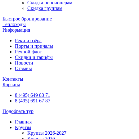
Скидка пенсионерам
Скидка группам
Быстрое бронирование
Теплоходы
Информация
Реки и озёра
Порты и причалы
Речной флот
Скидки и тарифы
Новости
Отзывы
Контакты
Корзина
8 (495) 649 83 71
8 (495) 691 67 87
Подобрать тур
Главная
Круизы
Круизы 2026-2027
Круизы 2026