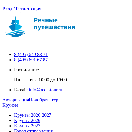
Вход / Регистрация
8 (495) 649 83 71
8 (495) 691 67 87
Расписание:
Пн. — пт. с 10:00 до 19:00
E-mail:
info@rech-tour.ru
Авторизация
Подобрать тур
Круизы
Круизы 2026-2027
Круизы 2026
Круизы 2027
Город отправления