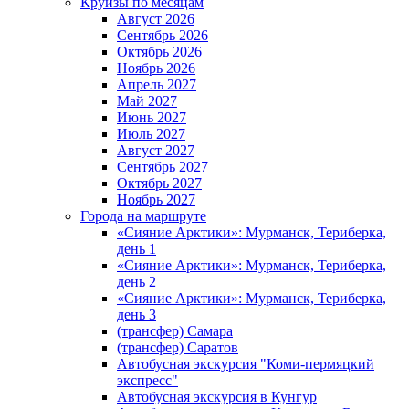
Круизы по месяцам
Август 2026
Сентябрь 2026
Октябрь 2026
Ноябрь 2026
Апрель 2027
Май 2027
Июнь 2027
Июль 2027
Август 2027
Сентябрь 2027
Октябрь 2027
Ноябрь 2027
Города на маршруте
«Сияние Арктики»: Мурманск, Териберка,
день 1
«Сияние Арктики»: Мурманск, Териберка,
день 2
«Сияние Арктики»: Мурманск, Териберка,
день 3
(трансфер) Самара
(трансфер) Саратов
Автобусная экскурсия "Коми-пермяцкий
экспресс"
Автобусная экскурсия в Кунгур