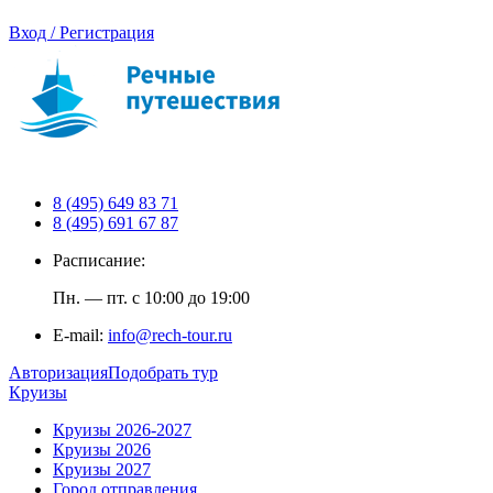
Вход / Регистрация
8 (495) 649 83 71
8 (495) 691 67 87
Расписание:
Пн. — пт. с 10:00 до 19:00
E-mail:
info@rech-tour.ru
Авторизация
Подобрать тур
Круизы
Круизы 2026-2027
Круизы 2026
Круизы 2027
Город отправления