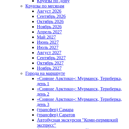
Круизы по Дону
Круизы по месяцам
Август 2026
Сентябрь 2026
Октябрь 2026
Ноябрь 2026
Апрель 2027
Май 2027
Июнь 2027
Июль 2027
Август 2027
Сентябрь 2027
Октябрь 2027
Ноябрь 2027
Города на маршруте
«Сияние Арктики»: Мурманск, Териберка,
день 1
«Сияние Арктики»: Мурманск, Териберка,
день 2
«Сияние Арктики»: Мурманск, Териберка,
день 3
(трансфер) Самара
(трансфер) Саратов
Автобусная экскурсия "Коми-пермяцкий
экспресс"