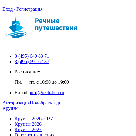
Вход / Регистрация
8 (495) 649 83 71
8 (495) 691 67 87
Расписание:
Пн. — пт. с 10:00 до 19:00
E-mail:
info@rech-tour.ru
Авторизация
Подобрать тур
Круизы
Круизы 2026-2027
Круизы 2026
Круизы 2027
Город отправления