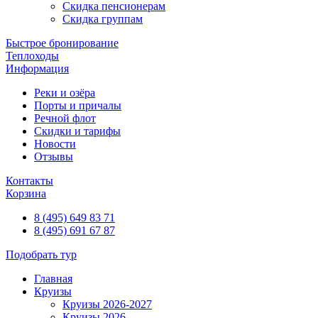
Скидка пенсионерам
Скидка группам
Быстрое бронирование
Теплоходы
Информация
Реки и озёра
Порты и причалы
Речной флот
Скидки и тарифы
Новости
Отзывы
Контакты
Корзина
8 (495) 649 83 71
8 (495) 691 67 87
Подобрать тур
Главная
Круизы
Круизы 2026-2027
Круизы 2026