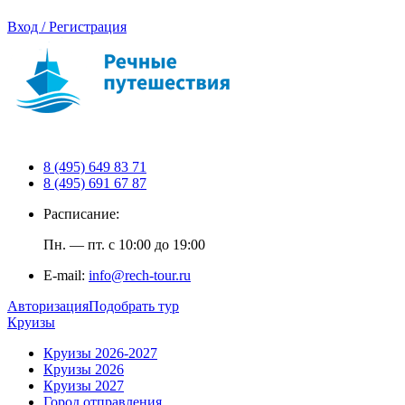
Вход / Регистрация
8 (495) 649 83 71
8 (495) 691 67 87
Расписание:
Пн. — пт. с 10:00 до 19:00
E-mail:
info@rech-tour.ru
Авторизация
Подобрать тур
Круизы
Круизы 2026-2027
Круизы 2026
Круизы 2027
Город отправления