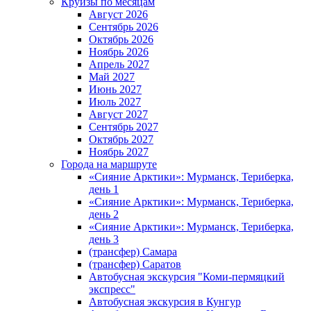
Круизы по месяцам
Август 2026
Сентябрь 2026
Октябрь 2026
Ноябрь 2026
Апрель 2027
Май 2027
Июнь 2027
Июль 2027
Август 2027
Сентябрь 2027
Октябрь 2027
Ноябрь 2027
Города на маршруте
«Сияние Арктики»: Мурманск, Териберка,
день 1
«Сияние Арктики»: Мурманск, Териберка,
день 2
«Сияние Арктики»: Мурманск, Териберка,
день 3
(трансфер) Самара
(трансфер) Саратов
Автобусная экскурсия "Коми-пермяцкий
экспресс"
Автобусная экскурсия в Кунгур