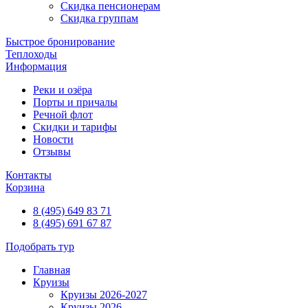
Скидка пенсионерам
Скидка группам
Быстрое бронирование
Теплоходы
Информация
Реки и озёра
Порты и причалы
Речной флот
Скидки и тарифы
Новости
Отзывы
Контакты
Корзина
8 (495) 649 83 71
8 (495) 691 67 87
Подобрать тур
Главная
Круизы
Круизы 2026-2027
Круизы 2026