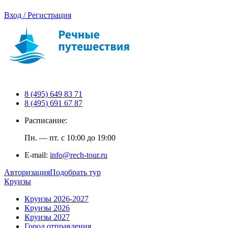
Вход / Регистрация
8 (495) 649 83 71
8 (495) 691 67 87
Расписание:
Пн. — пт. с 10:00 до 19:00
E-mail:
info@rech-tour.ru
Авторизация
Подобрать тур
Круизы
Круизы 2026-2027
Круизы 2026
Круизы 2027
Город отправления