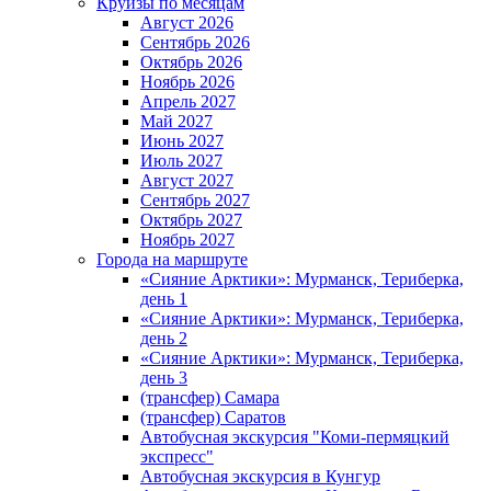
Круизы по месяцам
Август 2026
Сентябрь 2026
Октябрь 2026
Ноябрь 2026
Апрель 2027
Май 2027
Июнь 2027
Июль 2027
Август 2027
Сентябрь 2027
Октябрь 2027
Ноябрь 2027
Города на маршруте
«Сияние Арктики»: Мурманск, Териберка,
день 1
«Сияние Арктики»: Мурманск, Териберка,
день 2
«Сияние Арктики»: Мурманск, Териберка,
день 3
(трансфер) Самара
(трансфер) Саратов
Автобусная экскурсия "Коми-пермяцкий
экспресс"
Автобусная экскурсия в Кунгур