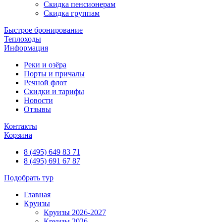
Скидка пенсионерам
Скидка группам
Быстрое бронирование
Теплоходы
Информация
Реки и озёра
Порты и причалы
Речной флот
Скидки и тарифы
Новости
Отзывы
Контакты
Корзина
8 (495) 649 83 71
8 (495) 691 67 87
Подобрать тур
Главная
Круизы
Круизы 2026-2027
Круизы 2026