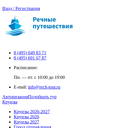
Вход / Регистрация
8 (495) 649 83 71
8 (495) 691 67 87
Расписание:
Пн. — пт. с 10:00 до 19:00
E-mail:
info@rech-tour.ru
Авторизация
Подобрать тур
Круизы
Круизы 2026-2027
Круизы 2026
Круизы 2027
Город отправления