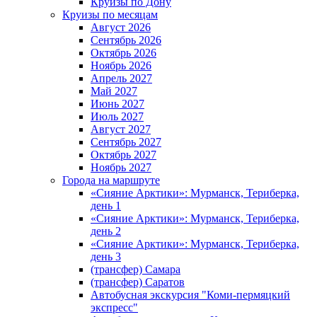
Круизы по Дону
Круизы по месяцам
Август 2026
Сентябрь 2026
Октябрь 2026
Ноябрь 2026
Апрель 2027
Май 2027
Июнь 2027
Июль 2027
Август 2027
Сентябрь 2027
Октябрь 2027
Ноябрь 2027
Города на маршруте
«Сияние Арктики»: Мурманск, Териберка,
день 1
«Сияние Арктики»: Мурманск, Териберка,
день 2
«Сияние Арктики»: Мурманск, Териберка,
день 3
(трансфер) Самара
(трансфер) Саратов
Автобусная экскурсия "Коми-пермяцкий
экспресс"