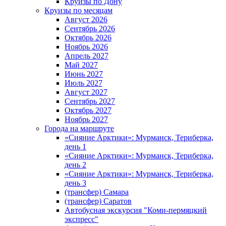
Круизы по Дону
Круизы по месяцам
Август 2026
Сентябрь 2026
Октябрь 2026
Ноябрь 2026
Апрель 2027
Май 2027
Июнь 2027
Июль 2027
Август 2027
Сентябрь 2027
Октябрь 2027
Ноябрь 2027
Города на маршруте
«Сияние Арктики»: Мурманск, Териберка,
день 1
«Сияние Арктики»: Мурманск, Териберка,
день 2
«Сияние Арктики»: Мурманск, Териберка,
день 3
(трансфер) Самара
(трансфер) Саратов
Автобусная экскурсия "Коми-пермяцкий
экспресс"