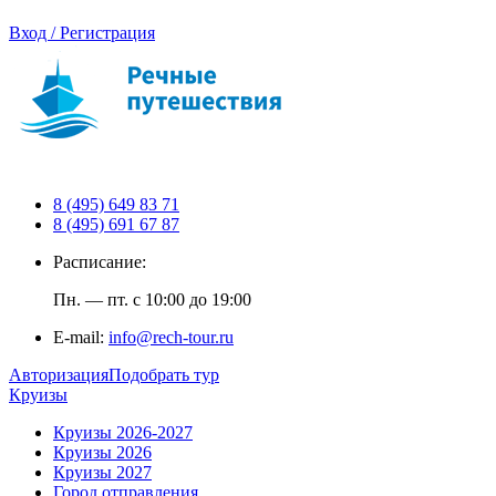
Вход / Регистрация
8 (495) 649 83 71
8 (495) 691 67 87
Расписание:
Пн. — пт. с 10:00 до 19:00
E-mail:
info@rech-tour.ru
Авторизация
Подобрать тур
Круизы
Круизы 2026-2027
Круизы 2026
Круизы 2027
Город отправления