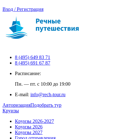
Вход / Регистрация
8 (495) 649 83 71
8 (495) 691 67 87
Расписание:
Пн. — пт. с 10:00 до 19:00
E-mail:
info@rech-tour.ru
Авторизация
Подобрать тур
Круизы
Круизы 2026-2027
Круизы 2026
Круизы 2027
Город отправления