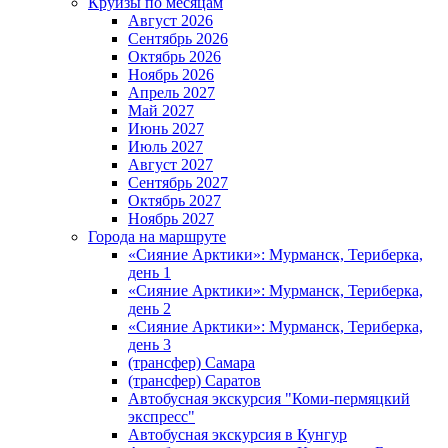
Круизы по месяцам
Август 2026
Сентябрь 2026
Октябрь 2026
Ноябрь 2026
Апрель 2027
Май 2027
Июнь 2027
Июль 2027
Август 2027
Сентябрь 2027
Октябрь 2027
Ноябрь 2027
Города на маршруте
«Сияние Арктики»: Мурманск, Териберка,
день 1
«Сияние Арктики»: Мурманск, Териберка,
день 2
«Сияние Арктики»: Мурманск, Териберка,
день 3
(трансфер) Самара
(трансфер) Саратов
Автобусная экскурсия "Коми-пермяцкий
экспресс"
Автобусная экскурсия в Кунгур