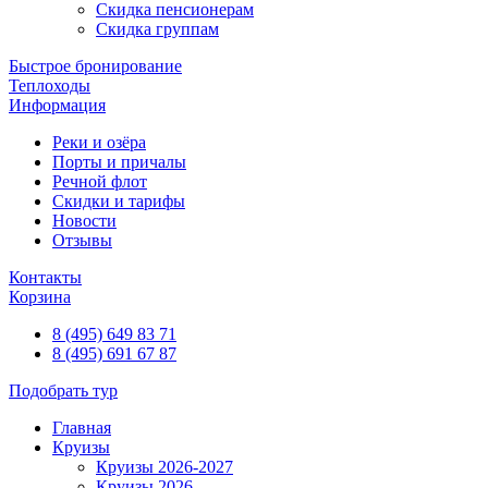
Скидка пенсионерам
Скидка группам
Быстрое бронирование
Теплоходы
Информация
Реки и озёра
Порты и причалы
Речной флот
Скидки и тарифы
Новости
Отзывы
Контакты
Корзина
8 (495) 649 83 71
8 (495) 691 67 87
Подобрать тур
Главная
Круизы
Круизы 2026-2027
Круизы 2026