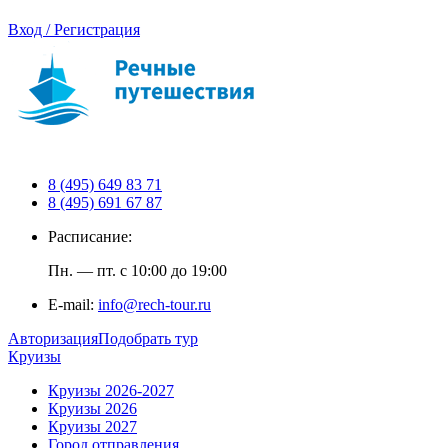
Вход / Регистрация
8 (495) 649 83 71
8 (495) 691 67 87
Расписание:
Пн. — пт. с 10:00 до 19:00
E-mail:
info@rech-tour.ru
Авторизация
Подобрать тур
Круизы
Круизы 2026-2027
Круизы 2026
Круизы 2027
Город отправления