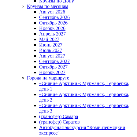
Круизы по Дону
Круизы по месяцам
Август 2026
Сентябрь 2026
Октябрь 2026
Ноябрь 2026
Апрель 2027
Май 2027
Июнь 2027
Июль 2027
Август 2027
Сентябрь 2027
Октябрь 2027
Ноябрь 2027
Города на маршруте
«Сияние Арктики»: Мурманск, Териберка,
день 1
«Сияние Арктики»: Мурманск, Териберка,
день 2
«Сияние Арктики»: Мурманск, Териберка,
день 3
(трансфер) Самара
(трансфер) Саратов
Автобусная экскурсия "Коми-пермяцкий
экспресс"