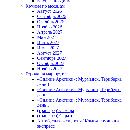
Круизы по Дону
Круизы по месяцам
Август 2026
Сентябрь 2026
Октябрь 2026
Ноябрь 2026
Апрель 2027
Май 2027
Июнь 2027
Июль 2027
Август 2027
Сентябрь 2027
Октябрь 2027
Ноябрь 2027
Города на маршруте
«Сияние Арктики»: Мурманск, Териберка,
день 1
«Сияние Арктики»: Мурманск, Териберка,
день 2
«Сияние Арктики»: Мурманск, Териберка,
день 3
(трансфер) Самара
(трансфер) Саратов
Автобусная экскурсия "Коми-пермяцкий
экспресс"