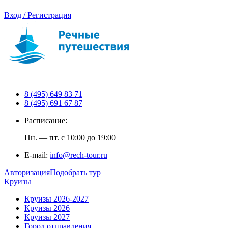
Вход / Регистрация
8 (495) 649 83 71
8 (495) 691 67 87
Расписание:
Пн. — пт. с 10:00 до 19:00
E-mail:
info@rech-tour.ru
Авторизация
Подобрать тур
Круизы
Круизы 2026-2027
Круизы 2026
Круизы 2027
Город отправления