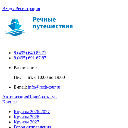
Вход / Регистрация
8 (495) 649 83 71
8 (495) 691 67 87
Расписание:
Пн. — пт. с 10:00 до 19:00
E-mail:
info@rech-tour.ru
Авторизация
Подобрать тур
Круизы
Круизы 2026-2027
Круизы 2026
Круизы 2027
Город отправления