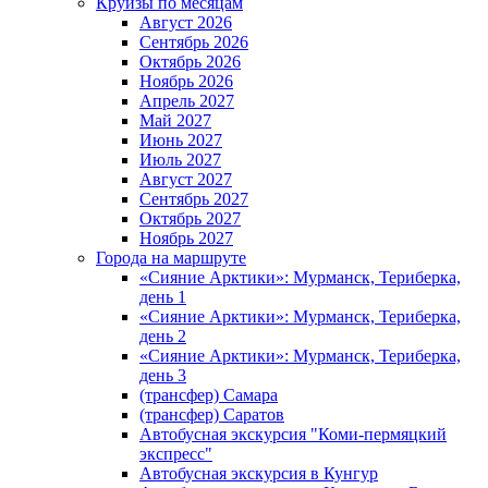
Круизы по месяцам
Август 2026
Сентябрь 2026
Октябрь 2026
Ноябрь 2026
Апрель 2027
Май 2027
Июнь 2027
Июль 2027
Август 2027
Сентябрь 2027
Октябрь 2027
Ноябрь 2027
Города на маршруте
«Сияние Арктики»: Мурманск, Териберка,
день 1
«Сияние Арктики»: Мурманск, Териберка,
день 2
«Сияние Арктики»: Мурманск, Териберка,
день 3
(трансфер) Самара
(трансфер) Саратов
Автобусная экскурсия "Коми-пермяцкий
экспресс"
Автобусная экскурсия в Кунгур