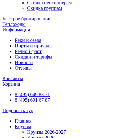
Скидка пенсионерам
Скидка группам
Быстрое бронирование
Теплоходы
Информация
Реки и озёра
Порты и причалы
Речной флот
Скидки и тарифы
Новости
Отзывы
Контакты
Корзина
8 (495) 649 83 71
8 (495) 691 67 87
Подобрать тур
Главная
Круизы
Круизы 2026-2027
Круизы 2026