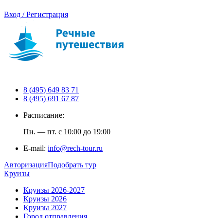
Вход / Регистрация
8 (495) 649 83 71
8 (495) 691 67 87
Расписание:
Пн. — пт. с 10:00 до 19:00
E-mail:
info@rech-tour.ru
Авторизация
Подобрать тур
Круизы
Круизы 2026-2027
Круизы 2026
Круизы 2027
Город отправления