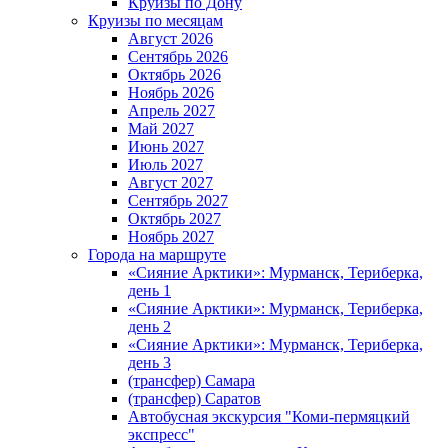
Круизы по Дону
Круизы по месяцам
Август 2026
Сентябрь 2026
Октябрь 2026
Ноябрь 2026
Апрель 2027
Май 2027
Июнь 2027
Июль 2027
Август 2027
Сентябрь 2027
Октябрь 2027
Ноябрь 2027
Города на маршруте
«Сияние Арктики»: Мурманск, Териберка,
день 1
«Сияние Арктики»: Мурманск, Териберка,
день 2
«Сияние Арктики»: Мурманск, Териберка,
день 3
(трансфер) Самара
(трансфер) Саратов
Автобусная экскурсия "Коми-пермяцкий
экспресс"