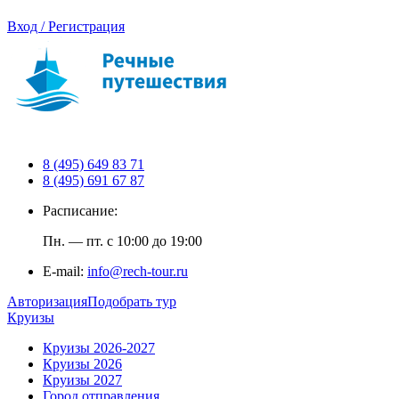
Вход / Регистрация
8 (495) 649 83 71
8 (495) 691 67 87
Расписание:
Пн. — пт. с 10:00 до 19:00
E-mail:
info@rech-tour.ru
Авторизация
Подобрать тур
Круизы
Круизы 2026-2027
Круизы 2026
Круизы 2027
Город отправления