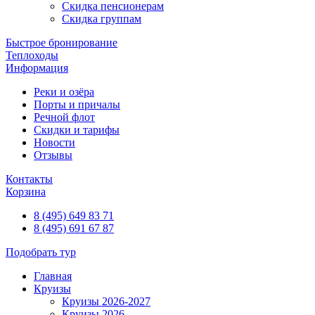
Скидка пенсионерам
Скидка группам
Быстрое бронирование
Теплоходы
Информация
Реки и озёра
Порты и причалы
Речной флот
Скидки и тарифы
Новости
Отзывы
Контакты
Корзина
8 (495) 649 83 71
8 (495) 691 67 87
Подобрать тур
Главная
Круизы
Круизы 2026-2027
Круизы 2026