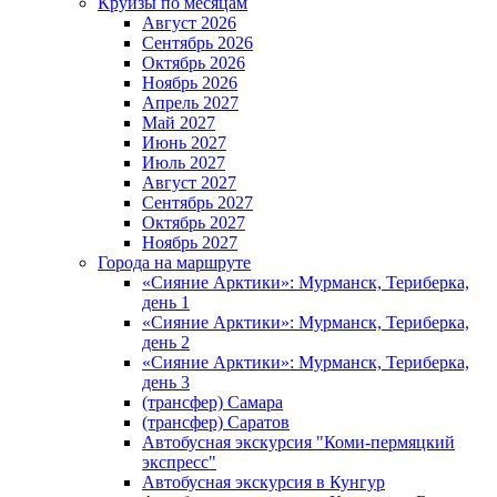
Круизы по месяцам
Август 2026
Сентябрь 2026
Октябрь 2026
Ноябрь 2026
Апрель 2027
Май 2027
Июнь 2027
Июль 2027
Август 2027
Сентябрь 2027
Октябрь 2027
Ноябрь 2027
Города на маршруте
«Сияние Арктики»: Мурманск, Териберка,
день 1
«Сияние Арктики»: Мурманск, Териберка,
день 2
«Сияние Арктики»: Мурманск, Териберка,
день 3
(трансфер) Самара
(трансфер) Саратов
Автобусная экскурсия "Коми-пермяцкий
экспресс"
Автобусная экскурсия в Кунгур