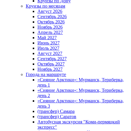
Круизы по Дону
Круизы по месяцам
Август 2026
Сентябрь 2026
Октябрь 2026
Ноябрь 2026
Апрель 2027
Май 2027
Июнь 2027
Июль 2027
Август 2027
Сентябрь 2027
Октябрь 2027
Ноябрь 2027
Города на маршруте
«Сияние Арктики»: Мурманск, Териберка,
день 1
«Сияние Арктики»: Мурманск, Териберка,
день 2
«Сияние Арктики»: Мурманск, Териберка,
день 3
(трансфер) Самара
(трансфер) Саратов
Автобусная экскурсия "Коми-пермяцкий
экспресс"