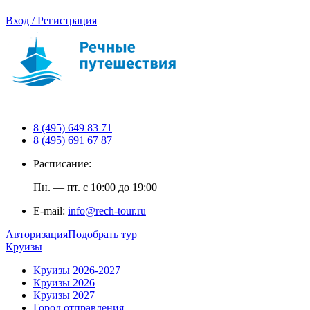
Вход / Регистрация
8 (495) 649 83 71
8 (495) 691 67 87
Расписание:
Пн. — пт. с 10:00 до 19:00
E-mail:
info@rech-tour.ru
Авторизация
Подобрать тур
Круизы
Круизы 2026-2027
Круизы 2026
Круизы 2027
Город отправления