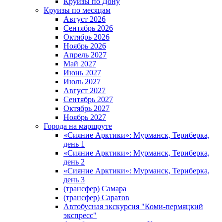
Круизы по Дону
Круизы по месяцам
Август 2026
Сентябрь 2026
Октябрь 2026
Ноябрь 2026
Апрель 2027
Май 2027
Июнь 2027
Июль 2027
Август 2027
Сентябрь 2027
Октябрь 2027
Ноябрь 2027
Города на маршруте
«Сияние Арктики»: Мурманск, Териберка,
день 1
«Сияние Арктики»: Мурманск, Териберка,
день 2
«Сияние Арктики»: Мурманск, Териберка,
день 3
(трансфер) Самара
(трансфер) Саратов
Автобусная экскурсия "Коми-пермяцкий
экспресс"