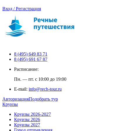
Вход / Регистрация
8 (495) 649 83 71
8 (495) 691 67 87
Расписание:
Пн. — пт. с 10:00 до 19:00
E-mail:
info@rech-tour.ru
Авторизация
Подобрать тур
Круизы
Круизы 2026-2027
Круизы 2026
Круизы 2027
Город отправления