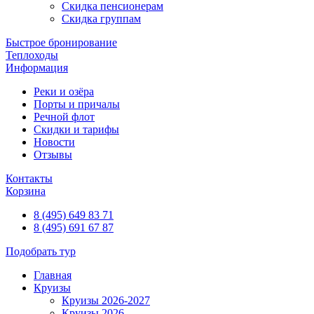
Скидка пенсионерам
Скидка группам
Быстрое бронирование
Теплоходы
Информация
Реки и озёра
Порты и причалы
Речной флот
Скидки и тарифы
Новости
Отзывы
Контакты
Корзина
8 (495) 649 83 71
8 (495) 691 67 87
Подобрать тур
Главная
Круизы
Круизы 2026-2027
Круизы 2026