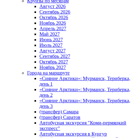
Круизы по месяцам
Август 2026
Сентябрь 2026
Октябрь 2026
Ноябрь 2026
Апрель 2027
Май 2027
Июнь 2027
Июль 2027
Август 2027
Сентябрь 2027
Октябрь 2027
Ноябрь 2027
Города на маршруте
«Сияние Арктики»: Мурманск, Териберка,
день 1
«Сияние Арктики»: Мурманск, Териберка,
день 2
«Сияние Арктики»: Мурманск, Териберка,
день 3
(трансфер) Самара
(трансфер) Саратов
Автобусная экскурсия "Коми-пермяцкий
экспресс"
Автобусная экскурсия в Кунгур