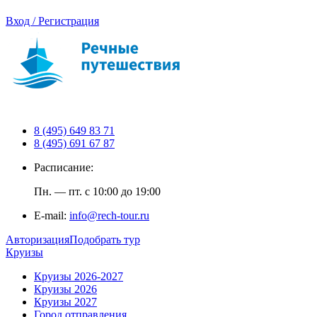
Вход / Регистрация
8 (495) 649 83 71
8 (495) 691 67 87
Расписание:
Пн. — пт. с 10:00 до 19:00
E-mail:
info@rech-tour.ru
Авторизация
Подобрать тур
Круизы
Круизы 2026-2027
Круизы 2026
Круизы 2027
Город отправления