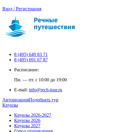
Вход / Регистрация
8 (495) 649 83 71
8 (495) 691 67 87
Расписание:
Пн. — пт. с 10:00 до 19:00
E-mail:
info@rech-tour.ru
Авторизация
Подобрать тур
Круизы
Круизы 2026-2027
Круизы 2026
Круизы 2027
Город отправления