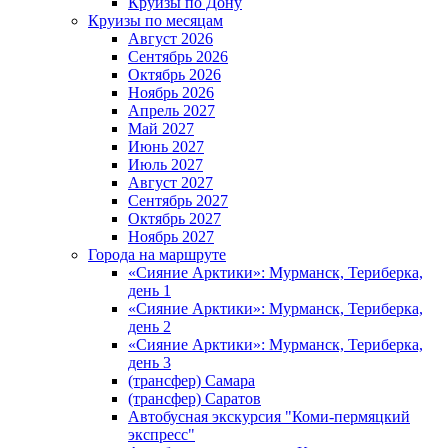
Круизы по Дону
Круизы по месяцам
Август 2026
Сентябрь 2026
Октябрь 2026
Ноябрь 2026
Апрель 2027
Май 2027
Июнь 2027
Июль 2027
Август 2027
Сентябрь 2027
Октябрь 2027
Ноябрь 2027
Города на маршруте
«Сияние Арктики»: Мурманск, Териберка,
день 1
«Сияние Арктики»: Мурманск, Териберка,
день 2
«Сияние Арктики»: Мурманск, Териберка,
день 3
(трансфер) Самара
(трансфер) Саратов
Автобусная экскурсия "Коми-пермяцкий
экспресс"