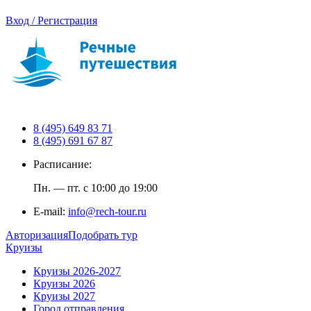
Вход / Регистрация
8 (495) 649 83 71
8 (495) 691 67 87
Расписание:
Пн. — пт. с 10:00 до 19:00
E-mail:
info@rech-tour.ru
Авторизация
Подобрать тур
Круизы
Круизы 2026-2027
Круизы 2026
Круизы 2027
Город отправления