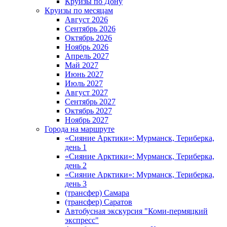
Круизы по Дону
Круизы по месяцам
Август 2026
Сентябрь 2026
Октябрь 2026
Ноябрь 2026
Апрель 2027
Май 2027
Июнь 2027
Июль 2027
Август 2027
Сентябрь 2027
Октябрь 2027
Ноябрь 2027
Города на маршруте
«Сияние Арктики»: Мурманск, Териберка,
день 1
«Сияние Арктики»: Мурманск, Териберка,
день 2
«Сияние Арктики»: Мурманск, Териберка,
день 3
(трансфер) Самара
(трансфер) Саратов
Автобусная экскурсия "Коми-пермяцкий
экспресс"