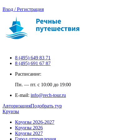
Вход / Регистрация
8 (495) 649 83 71
8 (495) 691 67 87
Расписание:
Пн. — пт. с 10:00 до 19:00
E-mail:
info@rech-tour.ru
Авторизация
Подобрать тур
Круизы
Круизы 2026-2027
Круизы 2026
Круизы 2027
Город отправления