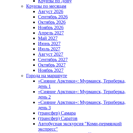
Круизы по Дону
Круизы по месяцам
Август 2026
Сентябрь 2026
Октябрь 2026
Ноябрь 2026
Апрель 2027
Май 2027
Июнь 2027
Июль 2027
Август 2027
Сентябрь 2027
Октябрь 2027
Ноябрь 2027
Города на маршруте
«Сияние Арктики»: Мурманск, Териберка,
день 1
«Сияние Арктики»: Мурманск, Териберка,
день 2
«Сияние Арктики»: Мурманск, Териберка,
день 3
(трансфер) Самара
(трансфер) Саратов
Автобусная экскурсия "Коми-пермяцкий
экспресс"