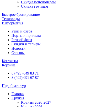
Скидка пенсионерам
Скидка группам
Быстрое бронирование
Теплоходы
Информация
Реки и озёра
Порты и причалы
Речной флот
Скидки и тарифы
Новости
Отзывы
Контакты
Корзина
8 (495) 649 83 71
8 (495) 691 67 87
Подобрать тур
Главная
Круизы
Круизы 2026-2027
Круизы 2026