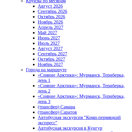
Круизы по месяцам
Август 2026
Сентябрь 2026
Октябрь 2026
Ноябрь 2026
Апрель 2027
Май 2027
Июнь 2027
Июль 2027
Август 2027
Сентябрь 2027
Октябрь 2027
Ноябрь 2027
Города на маршруте
«Сияние Арктики»: Мурманск, Териберка,
день 1
«Сияние Арктики»: Мурманск, Териберка,
день 2
«Сияние Арктики»: Мурманск, Териберка,
день 3
(трансфер) Самара
(трансфер) Саратов
Автобусная экскурсия "Коми-пермяцкий
экспресс"
Автобусная экскурсия в Кунгур