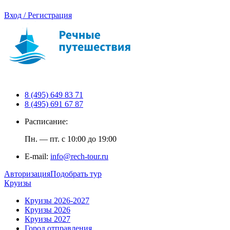
Вход / Регистрация
8 (495) 649 83 71
8 (495) 691 67 87
Расписание:
Пн. — пт. с 10:00 до 19:00
E-mail:
info@rech-tour.ru
Авторизация
Подобрать тур
Круизы
Круизы 2026-2027
Круизы 2026
Круизы 2027
Город отправления