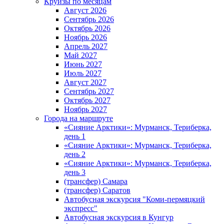
Круизы по месяцам
Август 2026
Сентябрь 2026
Октябрь 2026
Ноябрь 2026
Апрель 2027
Май 2027
Июнь 2027
Июль 2027
Август 2027
Сентябрь 2027
Октябрь 2027
Ноябрь 2027
Города на маршруте
«Сияние Арктики»: Мурманск, Териберка,
день 1
«Сияние Арктики»: Мурманск, Териберка,
день 2
«Сияние Арктики»: Мурманск, Териберка,
день 3
(трансфер) Самара
(трансфер) Саратов
Автобусная экскурсия "Коми-пермяцкий
экспресс"
Автобусная экскурсия в Кунгур