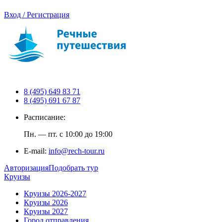
Вход / Регистрация
8 (495) 649 83 71
8 (495) 691 67 87
Расписание:
Пн. — пт. с 10:00 до 19:00
E-mail:
info@rech-tour.ru
Авторизация
Подобрать тур
Круизы
Круизы 2026-2027
Круизы 2026
Круизы 2027
Город отправления