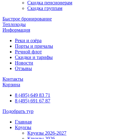
Скидка пенсионерам
Скидка группам
Быстрое бронирование
Теплоходы
Информация
Реки и озёра
Порты и причалы
Речной флот
Скидки и тарифы
Новости
Отзывы
Контакты
Корзина
8 (495) 649 83 71
8 (495) 691 67 87
Подобрать тур
Главная
Круизы
Круизы 2026-2027
Круизы 2026