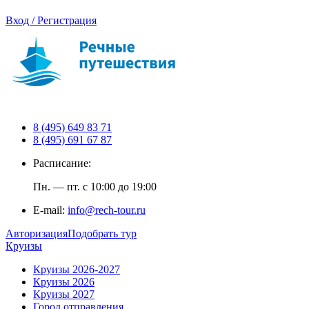
Вход / Регистрация
8 (495) 649 83 71
8 (495) 691 67 87
Расписание:
Пн. — пт. с 10:00 до 19:00
E-mail:
info@rech-tour.ru
Авторизация
Подобрать тур
Круизы
Круизы 2026-2027
Круизы 2026
Круизы 2027
Город отправления