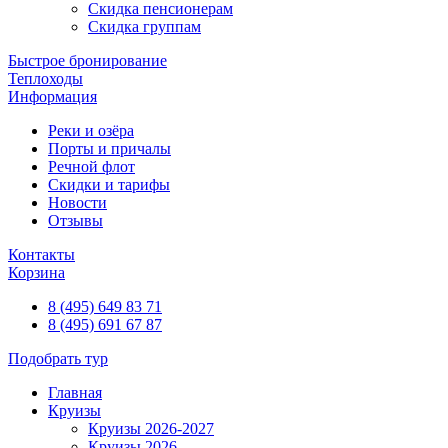
Скидка пенсионерам
Скидка группам
Быстрое бронирование
Теплоходы
Информация
Реки и озёра
Порты и причалы
Речной флот
Скидки и тарифы
Новости
Отзывы
Контакты
Корзина
8 (495) 649 83 71
8 (495) 691 67 87
Подобрать тур
Главная
Круизы
Круизы 2026-2027
Круизы 2026