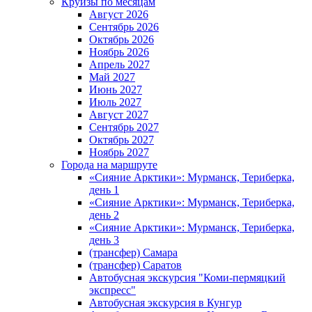
Круизы по месяцам
Август 2026
Сентябрь 2026
Октябрь 2026
Ноябрь 2026
Апрель 2027
Май 2027
Июнь 2027
Июль 2027
Август 2027
Сентябрь 2027
Октябрь 2027
Ноябрь 2027
Города на маршруте
«Сияние Арктики»: Мурманск, Териберка,
день 1
«Сияние Арктики»: Мурманск, Териберка,
день 2
«Сияние Арктики»: Мурманск, Териберка,
день 3
(трансфер) Самара
(трансфер) Саратов
Автобусная экскурсия "Коми-пермяцкий
экспресс"
Автобусная экскурсия в Кунгур