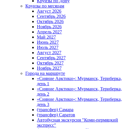
Круизы по Дону
Круизы по месяцам
Август 2026
Сентябрь 2026
Октябрь 2026
Ноябрь 2026
Апрель 2027
Май 2027
Июнь 2027
Июль 2027
Август 2027
Сентябрь 2027
Октябрь 2027
Ноябрь 2027
Города на маршруте
«Сияние Арктики»: Мурманск, Териберка,
день 1
«Сияние Арктики»: Мурманск, Териберка,
день 2
«Сияние Арктики»: Мурманск, Териберка,
день 3
(трансфер) Самара
(трансфер) Саратов
Автобусная экскурсия "Коми-пермяцкий
экспресс"