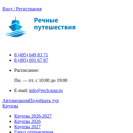
Вход / Регистрация
8 (495) 649 83 71
8 (495) 691 67 87
Расписание:
Пн. — пт. с 10:00 до 19:00
E-mail:
info@rech-tour.ru
Авторизация
Подобрать тур
Круизы
Круизы 2026-2027
Круизы 2026
Круизы 2027
Город отправления