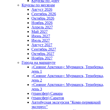
Круизы по Дону
Круизы по месяцам
Август 2026
Сентябрь 2026
Октябрь 2026
Ноябрь 2026
Апрель 2027
Май 2027
Июнь 2027
Июль 2027
Август 2027
Сентябрь 2027
Октябрь 2027
Ноябрь 2027
Города на маршруте
«Сияние Арктики»: Мурманск, Териберка,
день 1
«Сияние Арктики»: Мурманск, Териберка,
день 2
«Сияние Арктики»: Мурманск, Териберка,
день 3
(трансфер) Самара
(трансфер) Саратов
Автобусная экскурсия "Коми-пермяцкий
экспресс"