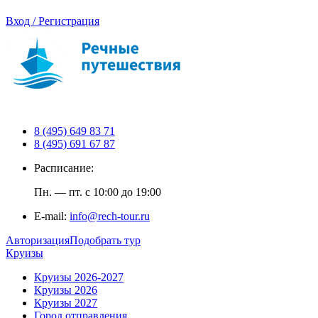
Вход / Регистрация
8 (495) 649 83 71
8 (495) 691 67 87
Расписание:
Пн. — пт. с 10:00 до 19:00
E-mail:
info@rech-tour.ru
Авторизация
Подобрать тур
Круизы
Круизы 2026-2027
Круизы 2026
Круизы 2027
Город отправления