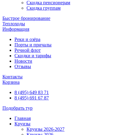
Скидка пенсионерам
Скидка группам
Быстрое бронирование
Теплоходы
Информация
Реки и озёра
Порты и причалы
Речной флот
Скидки и тарифы
Новости
Отзывы
Контакты
Корзина
8 (495) 649 83 71
8 (495) 691 67 87
Подобрать тур
Главная
Круизы
Круизы 2026-2027
Круизы 2026