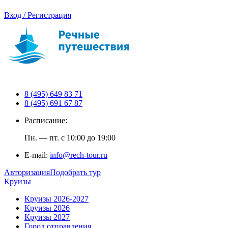
Вход / Регистрация
8 (495) 649 83 71
8 (495) 691 67 87
Расписание:
Пн. — пт. с 10:00 до 19:00
E-mail:
info@rech-tour.ru
Авторизация
Подобрать тур
Круизы
Круизы 2026-2027
Круизы 2026
Круизы 2027
Город отправления