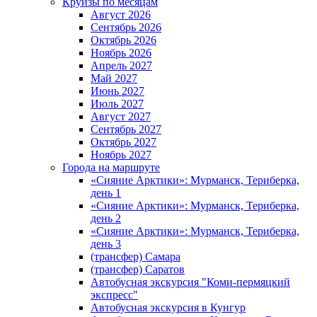
Круизы по месяцам
Август 2026
Сентябрь 2026
Октябрь 2026
Ноябрь 2026
Апрель 2027
Май 2027
Июнь 2027
Июль 2027
Август 2027
Сентябрь 2027
Октябрь 2027
Ноябрь 2027
Города на маршруте
«Сияние Арктики»: Мурманск, Териберка,
день 1
«Сияние Арктики»: Мурманск, Териберка,
день 2
«Сияние Арктики»: Мурманск, Териберка,
день 3
(трансфер) Самара
(трансфер) Саратов
Автобусная экскурсия "Коми-пермяцкий
экспресс"
Автобусная экскурсия в Кунгур