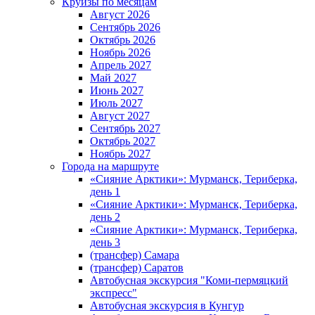
Круизы по месяцам
Август 2026
Сентябрь 2026
Октябрь 2026
Ноябрь 2026
Апрель 2027
Май 2027
Июнь 2027
Июль 2027
Август 2027
Сентябрь 2027
Октябрь 2027
Ноябрь 2027
Города на маршруте
«Сияние Арктики»: Мурманск, Териберка,
день 1
«Сияние Арктики»: Мурманск, Териберка,
день 2
«Сияние Арктики»: Мурманск, Териберка,
день 3
(трансфер) Самара
(трансфер) Саратов
Автобусная экскурсия "Коми-пермяцкий
экспресс"
Автобусная экскурсия в Кунгур