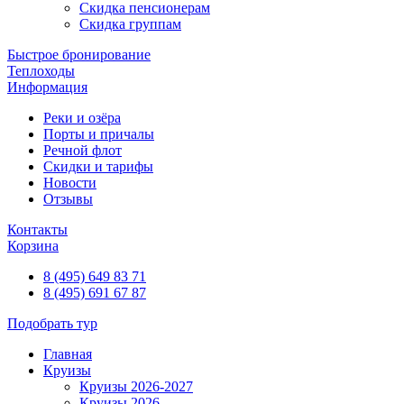
Скидка пенсионерам
Скидка группам
Быстрое бронирование
Теплоходы
Информация
Реки и озёра
Порты и причалы
Речной флот
Скидки и тарифы
Новости
Отзывы
Контакты
Корзина
8 (495) 649 83 71
8 (495) 691 67 87
Подобрать тур
Главная
Круизы
Круизы 2026-2027
Круизы 2026