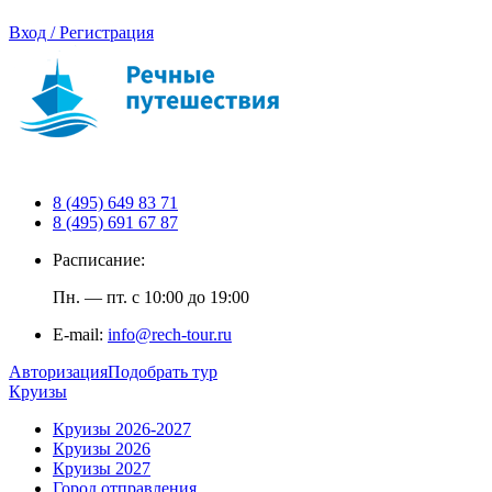
Вход / Регистрация
8 (495) 649 83 71
8 (495) 691 67 87
Расписание:
Пн. — пт. с 10:00 до 19:00
E-mail:
info@rech-tour.ru
Авторизация
Подобрать тур
Круизы
Круизы 2026-2027
Круизы 2026
Круизы 2027
Город отправления