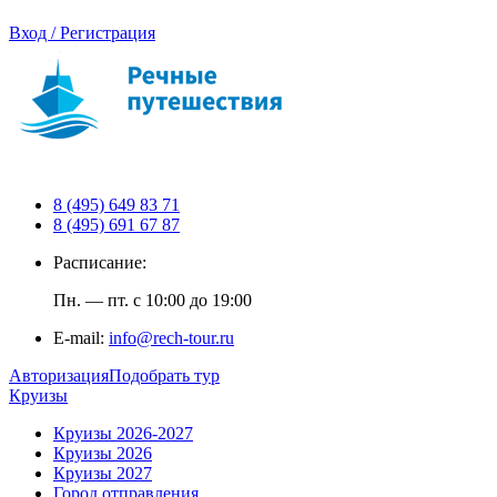
Вход / Регистрация
8 (495) 649 83 71
8 (495) 691 67 87
Расписание:
Пн. — пт. с 10:00 до 19:00
E-mail:
info@rech-tour.ru
Авторизация
Подобрать тур
Круизы
Круизы 2026-2027
Круизы 2026
Круизы 2027
Город отправления