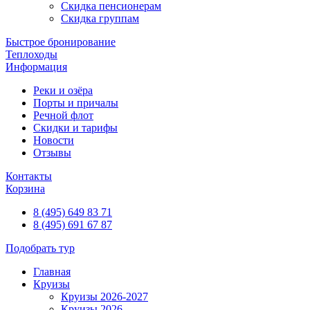
Скидка пенсионерам
Скидка группам
Быстрое бронирование
Теплоходы
Информация
Реки и озёра
Порты и причалы
Речной флот
Скидки и тарифы
Новости
Отзывы
Контакты
Корзина
8 (495) 649 83 71
8 (495) 691 67 87
Подобрать тур
Главная
Круизы
Круизы 2026-2027
Круизы 2026