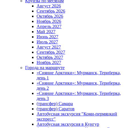
Круизы по месяцам
Август 2026
Сентябрь 2026
Октябрь 2026
Ноябрь 2026
Апрель 2027
Май 2027
Июнь 2027
Июль 2027
Август 2027
Сентябрь 2027
Октябрь 2027
Ноябрь 2027
Города на маршруте
«Сияние Арктики»: Мурманск, Териберка,
день 1
«Сияние Арктики»: Мурманск, Териберка,
день 2
«Сияние Арктики»: Мурманск, Териберка,
день 3
(трансфер) Самара
(трансфер) Саратов
Автобусная экскурсия "Коми-пермяцкий
экспресс"
Автобусная экскурсия в Кунгур