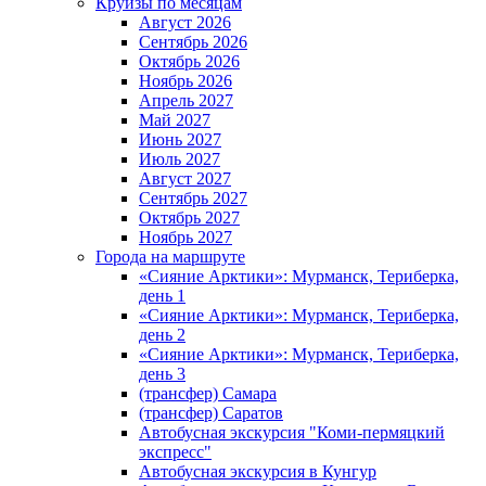
Круизы по месяцам
Август 2026
Сентябрь 2026
Октябрь 2026
Ноябрь 2026
Апрель 2027
Май 2027
Июнь 2027
Июль 2027
Август 2027
Сентябрь 2027
Октябрь 2027
Ноябрь 2027
Города на маршруте
«Сияние Арктики»: Мурманск, Териберка,
день 1
«Сияние Арктики»: Мурманск, Териберка,
день 2
«Сияние Арктики»: Мурманск, Териберка,
день 3
(трансфер) Самара
(трансфер) Саратов
Автобусная экскурсия "Коми-пермяцкий
экспресс"
Автобусная экскурсия в Кунгур