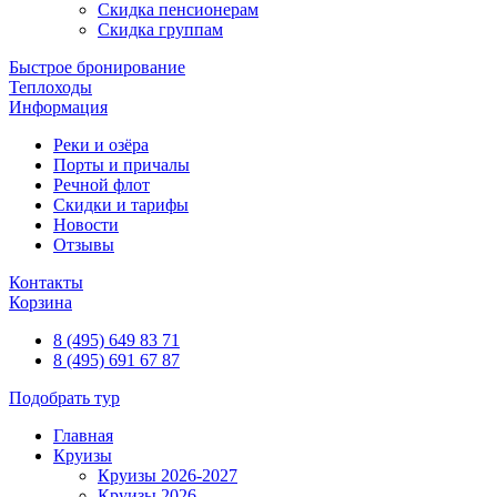
Скидка пенсионерам
Скидка группам
Быстрое бронирование
Теплоходы
Информация
Реки и озёра
Порты и причалы
Речной флот
Скидки и тарифы
Новости
Отзывы
Контакты
Корзина
8 (495) 649 83 71
8 (495) 691 67 87
Подобрать тур
Главная
Круизы
Круизы 2026-2027
Круизы 2026