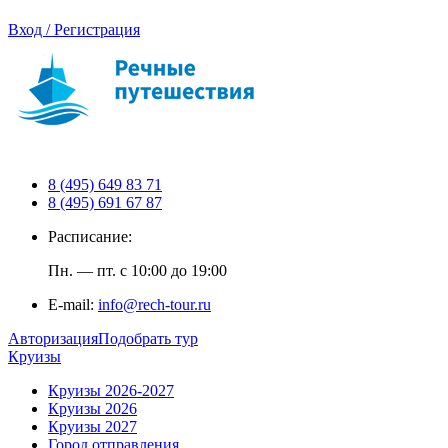
Вход / Регистрация
8 (495) 649 83 71
8 (495) 691 67 87
Расписание:
Пн. — пт. с 10:00 до 19:00
E-mail:
info@rech-tour.ru
Авторизация
Подобрать тур
Круизы
Круизы 2026-2027
Круизы 2026
Круизы 2027
Город отправления