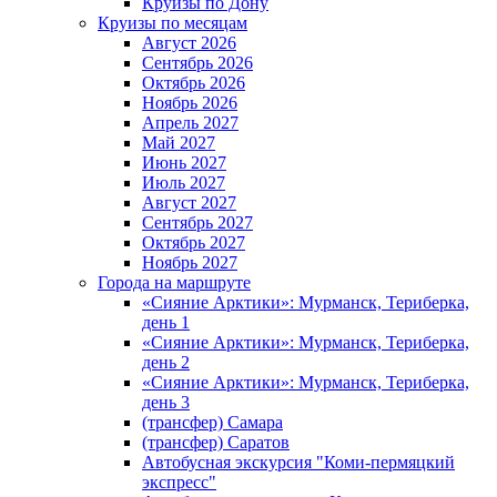
Круизы по Дону
Круизы по месяцам
Август 2026
Сентябрь 2026
Октябрь 2026
Ноябрь 2026
Апрель 2027
Май 2027
Июнь 2027
Июль 2027
Август 2027
Сентябрь 2027
Октябрь 2027
Ноябрь 2027
Города на маршруте
«Сияние Арктики»: Мурманск, Териберка,
день 1
«Сияние Арктики»: Мурманск, Териберка,
день 2
«Сияние Арктики»: Мурманск, Териберка,
день 3
(трансфер) Самара
(трансфер) Саратов
Автобусная экскурсия "Коми-пермяцкий
экспресс"