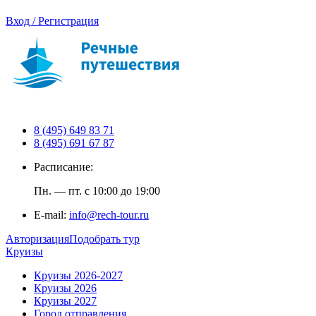
Вход / Регистрация
8 (495) 649 83 71
8 (495) 691 67 87
Расписание:
Пн. — пт. с 10:00 до 19:00
E-mail:
info@rech-tour.ru
Авторизация
Подобрать тур
Круизы
Круизы 2026-2027
Круизы 2026
Круизы 2027
Город отправления