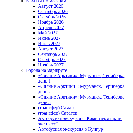
Круизы по месяцам
Август 2026
Сентябрь 2026
Октябрь 2026
Ноябрь 2026
Апрель 2027
Май 2027
Июнь 2027
Июль 2027
Август 2027
Сентябрь 2027
Октябрь 2027
Ноябрь 2027
Города на маршруте
«Сияние Арктики»: Мурманск, Териберка,
день 1
«Сияние Арктики»: Мурманск, Териберка,
день 2
«Сияние Арктики»: Мурманск, Териберка,
день 3
(трансфер) Самара
(трансфер) Саратов
Автобусная экскурсия "Коми-пермяцкий
экспресс"
Автобусная экскурсия в Кунгур