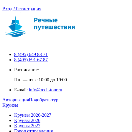
Вход / Регистрация
8 (495) 649 83 71
8 (495) 691 67 87
Расписание:
Пн. — пт. с 10:00 до 19:00
E-mail:
info@rech-tour.ru
Авторизация
Подобрать тур
Круизы
Круизы 2026-2027
Круизы 2026
Круизы 2027
Город отправления