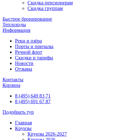
Скидка пенсионерам
Скидка группам
Быстрое бронирование
Теплоходы
Информация
Реки и озёра
Порты и причалы
Речной флот
Скидки и тарифы
Новости
Отзывы
Контакты
Корзина
8 (495) 649 83 71
8 (495) 691 67 87
Подобрать тур
Главная
Круизы
Круизы 2026-2027
Круизы 2026