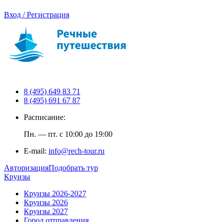
Вход / Регистрация
8 (495) 649 83 71
8 (495) 691 67 87
Расписание:
Пн. — пт. с 10:00 до 19:00
E-mail:
info@rech-tour.ru
Авторизация
Подобрать тур
Круизы
Круизы 2026-2027
Круизы 2026
Круизы 2027
Город отправления