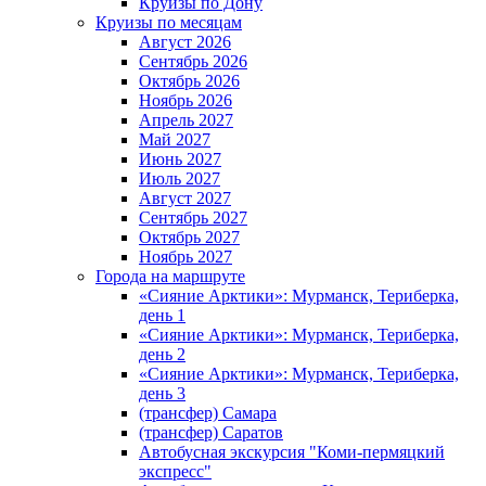
Круизы по Дону
Круизы по месяцам
Август 2026
Сентябрь 2026
Октябрь 2026
Ноябрь 2026
Апрель 2027
Май 2027
Июнь 2027
Июль 2027
Август 2027
Сентябрь 2027
Октябрь 2027
Ноябрь 2027
Города на маршруте
«Сияние Арктики»: Мурманск, Териберка,
день 1
«Сияние Арктики»: Мурманск, Териберка,
день 2
«Сияние Арктики»: Мурманск, Териберка,
день 3
(трансфер) Самара
(трансфер) Саратов
Автобусная экскурсия "Коми-пермяцкий
экспресс"